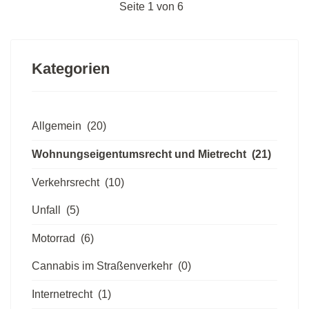
Seite 1 von 6
Kategorien
Allgemein
(20)
Wohnungseigentumsrecht und Mietrecht
(21)
Verkehrsrecht
(10)
Unfall
(5)
Motorrad
(6)
Cannabis im Straßenverkehr
(0)
Internetrecht
(1)