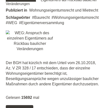
Veränderungen
Publiziert in
Wohnungseigentumsrecht und Mietrecht
Schlagwörter
Baurecht
Wohnungseigentumsrecht
WEG
Eigentümerversammlung
Der BGH hat kürzlich mit dem Urteil vom 26.10.2018,
Az. V ZR 328 / 17 entschieden, dass der einzelne
Wohnungseigentümer berechtigt ist,
Beseitigungsansprüche wegen unzulässiger baulicher
Maßnahmen durch andere Eigentümer durchzusetzen.
Gelesen
15692
mal