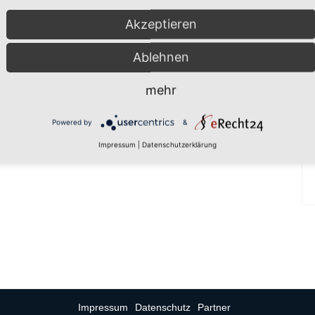
Akzeptieren
Ablehnen
mehr
Powered by
&
Impressum
|
Datenschutzerklärung
Impressum
Datenschutz
Partner