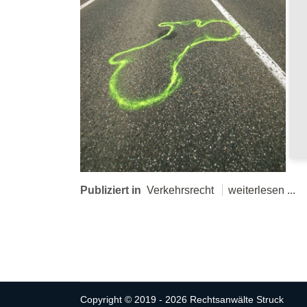
Publiziert in
Verkehrsrecht
weiterlesen ...
Copyright © 2019 - 2026 Rechtsanwälte Struck