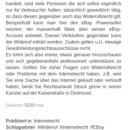
handelt, sind viele Personen die sich selbst eigentlich
nur für Verbraucher halten, tatsächlich gewerblich tätig,
so dass diesen gegenüber auch das Widerrufsrecht gilt.
Beispielhaft kann man hier den eBay -Powerseller
nennen, der massenhaft Ware über seinen eBay-
Account anbietet. Diesen Verkäufern gegenüber kann
der Widerruf erklärt werden. Zudem gelten u.U. etwaige
Gewährleistungsrechtsausschlüsse nicht.
Es lohnt sich also immer, etwas genauer hinzuschauen
und sich gegebenenfalls professionell unterstützen zu
lassen. Sollten Sie daher Fragen zum Widerrufsrecht
oder Probleme mit dem Internetrecht haben, z.B. weil
Sie eine Sache über das Internet gekauft oder verkauft
haben, berät Sie Rechtsanwalt Struck gerne in seiner
Kanzlei auf der Kaiserstraße in Dortmund.
Gelesen
5250
mal
Publiziert in
Internetrecht
Schlagwörter
Widerruf
Internetrecht
EBay