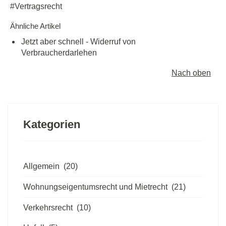
Vertragsrecht
Ähnliche Artikel
Jetzt aber schnell - Widerruf von
Verbraucherdarlehen
Nach oben
Kategorien
Allgemein
(20)
Wohnungseigentumsrecht und Mietrecht
(21)
Verkehrsrecht
(10)