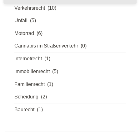
Verkehrsrecht
(10)
Unfall
(5)
Motorrad
(6)
Cannabis im Straßenverkehr
(0)
Internetrecht
(1)
Immobilienrecht
(5)
Familienrecht
(1)
Scheidung
(2)
Baurecht
(1)