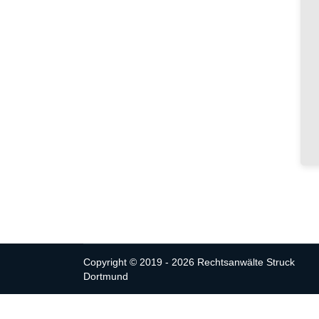
Copyright © 2019 - 2026 Rechtsanwälte Struck
Dortmund