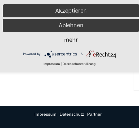
Akzeptieren
Ablehnen
mehr
Powered by
&
Impressum
|
Datenschutzerklärung
Impressum
Datenschutz
Partner