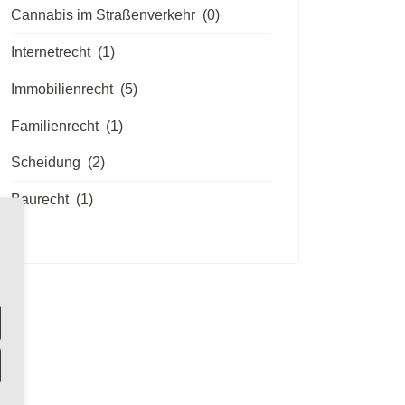
Cannabis im Straßenverkehr
(0)
Internetrecht
(1)
Immobilienrecht
(5)
Familienrecht
(1)
Scheidung
(2)
Baurecht
(1)