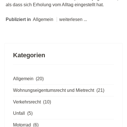
als dass sich Erholung vom Alltag eingestellt hat.
Publiziert in
Allgemein
weiterlesen ...
Kategorien
Allgemein
(20)
Wohnungseigentumsrecht und Mietrecht
(21)
Verkehrsrecht
(10)
Unfall
(5)
Motorrad
(6)