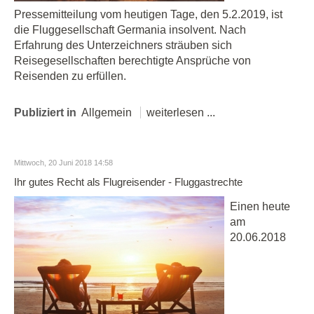
Pressemitteilung vom heutigen Tage, den 5.2.2019, ist
die Fluggesellschaft Germania insolvent. Nach
Erfahrung des Unterzeichners sträuben sich
Reisegesellschaften berechtigte Ansprüche von
Reisenden zu erfüllen.
Publiziert in
Allgemein
weiterlesen ...
Mittwoch, 20 Juni 2018 14:58
Ihr gutes Recht als Flugreisender - Fluggastrechte
Einen heute
am
20.06.2018