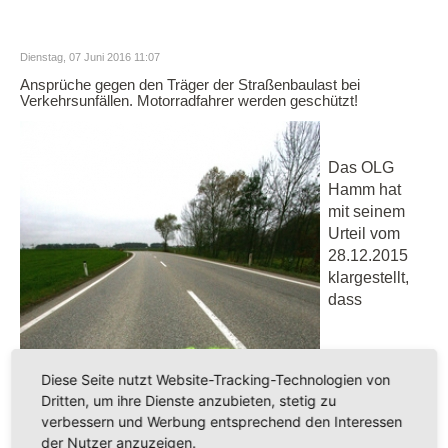
Dienstag, 07 Juni 2016 11:07
Ansprüche gegen den Träger der Straßenbaulast bei
Verkehrsunfällen. Motorradfahrer werden geschützt!
Das OLG
Hamm hat
mit seinem
Urteil vom
28.12.2015
klargestellt,
dass
Diese Seite nutzt Website-Tracking-Technologien von
Dritten, um ihre Dienste anzubieten, stetig zu
verbessern und Werbung entsprechend den Interessen
der Nutzer anzuzeigen.