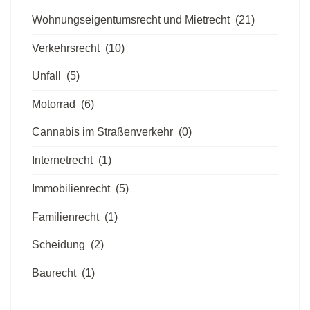
Wohnungseigentumsrecht und Mietrecht
(21)
Verkehrsrecht
(10)
Unfall
(5)
Motorrad
(6)
Cannabis im Straßenverkehr
(0)
Internetrecht
(1)
Immobilienrecht
(5)
Familienrecht
(1)
Scheidung
(2)
Baurecht
(1)